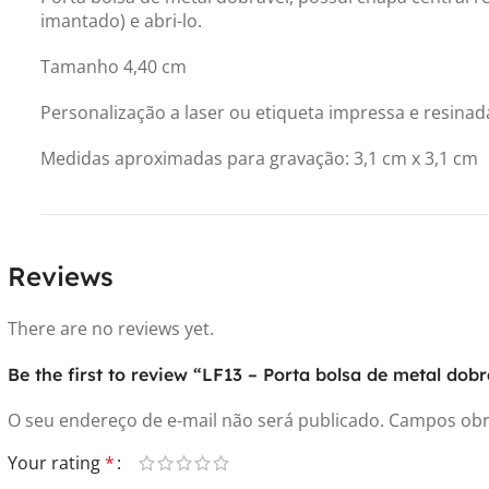
imantado) e abri-lo.
Tamanho 4,40 cm
Personalização a laser ou etiqueta impressa e resinada
Medidas aproximadas para gravação: 3,1 cm x 3,1 cm
Reviews
There are no reviews yet.
Be the first to review “LF13 – Porta bolsa de metal dobr
O seu endereço de e-mail não será publicado.
Campos obr
Your rating
*