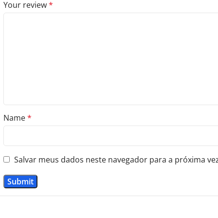
Your review
*
Name
*
Salvar meus dados neste navegador para a próxima ve