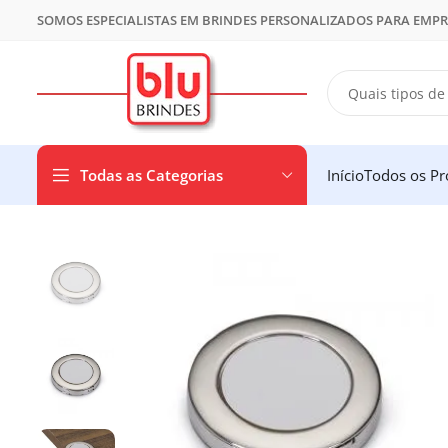
SOMOS ESPECIALISTAS EM BRINDES PERSONALIZADOS PARA EMP
Todas as Categorias
Início
Todos os Pr