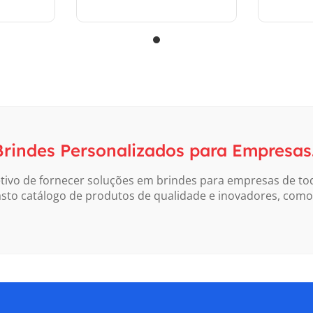
Orçar
 Brindes Personalizados para Empresas
tivo de fornecer soluções em brindes para empresas de to
to catálogo de produtos de qualidade e inovadores, como 