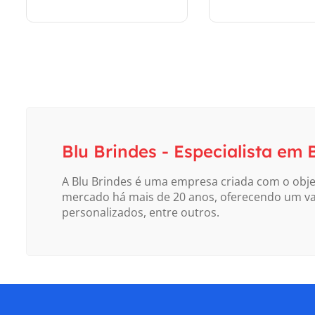
Orçar
Orçar
Blu Brindes - Especialista em
A Blu Brindes é uma empresa criada com o obje
mercado há mais de 20 anos, oferecendo um vas
personalizados, entre outros.