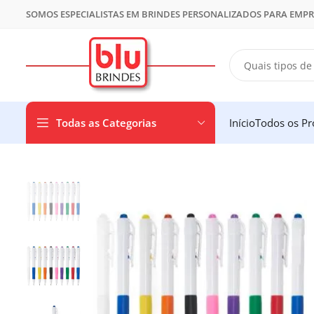
SOMOS ESPECIALISTAS EM BRINDES PERSONALIZADOS PARA EMP
Todas as Categorias
Início
Todos os Pr