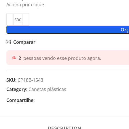
Aciona por clique.
Orç
Comparar
2
pessoas vendo esse produto agora.
SKU:
CP18B-1543
Category:
Canetas plásticas
Compartilhe:
DESCRIPTION