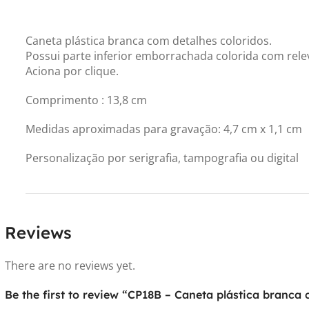
Caneta plástica branca com detalhes coloridos.
Possui parte inferior emborrachada colorida com rele
Aciona por clique.
Comprimento : 13,8 cm
Medidas aproximadas para gravação: 4,7 cm x 1,1 cm
Personalização por serigrafia, tampografia ou digital
Reviews
There are no reviews yet.
Be the first to review “CP18B – Caneta plástica branca 