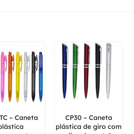
TC – Caneta
CP30 – Caneta
plástica
plástica de giro com