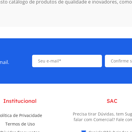
to catálogo de produtos de qualidade e inovadores, como 
mail.
Institucional
SAC
Precisa tirar Dúvidas, tem Su
olítica de Privacidade
falar com Comercial? Fale co
Termos de Uso