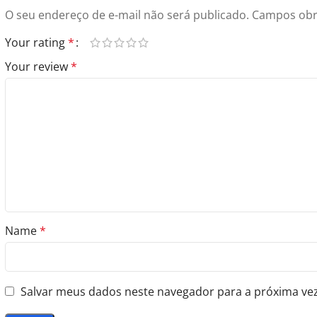
O seu endereço de e-mail não será publicado.
Campos obr
Your rating
*
Your review
*
Name
*
Salvar meus dados neste navegador para a próxima ve