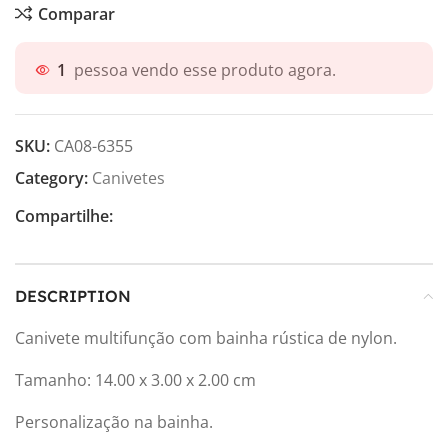
Comparar
1
pessoa vendo esse produto agora.
SKU:
CA08-6355
Category:
Canivetes
Compartilhe:
DESCRIPTION
Canivete multifunção com bainha rústica de nylon.
Tamanho: 14.00 x 3.00 x 2.00 cm
Personalização na bainha.