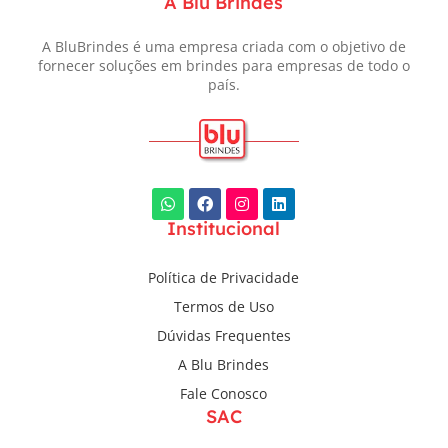
A Blu Brindes
A BluBrindes é uma empresa criada com o objetivo de
fornecer soluções em brindes para empresas de todo o
país.
Institucional
Política de Privacidade
Termos de Uso
Dúvidas Frequentes
A Blu Brindes
Fale Conosco
SAC