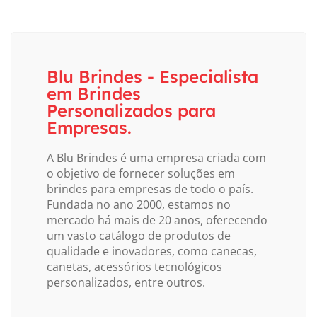
Blu Brindes - Especialista
em Brindes
Personalizados para
Empresas.
A Blu Brindes é uma empresa criada com
o objetivo de fornecer soluções em
brindes para empresas de todo o país.
Fundada no ano 2000, estamos no
mercado há mais de 20 anos, oferecendo
um vasto catálogo de produtos de
qualidade e inovadores, como canecas,
canetas, acessórios tecnológicos
personalizados, entre outros.